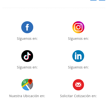
Síguenos en:
Síguenos en:
Síguenos en:
Síguenos en:
Nuestra Ubicación en:
Solicitar Cotización en: