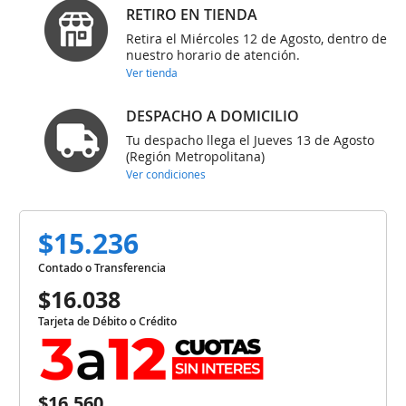
RETIRO EN TIENDA
Retira el Miércoles 12 de Agosto, dentro de
nuestro horario de atención.
Ver tienda
DESPACHO A DOMICILIO
Tu despacho llega el Jueves 13 de Agosto
(Región Metropolitana)
Ver condiciones
$15.236
Contado o Transferencia
$16.038
Tarjeta de Débito o Crédito
$16.560