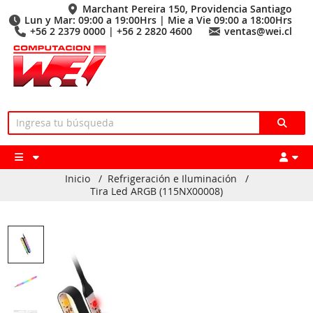
Marchant Pereira 150, Providencia Santiago
Lun y Mar: 09:00 a 19:00Hrs | Mie a Vie 09:00 a 18:00Hrs
+56 2 2379 0000 | +56 2 2820 4600
ventas@wei.cl
Inicio
/
Refrigeración e Iluminación
/
Tira Led ARGB (115NX00008)