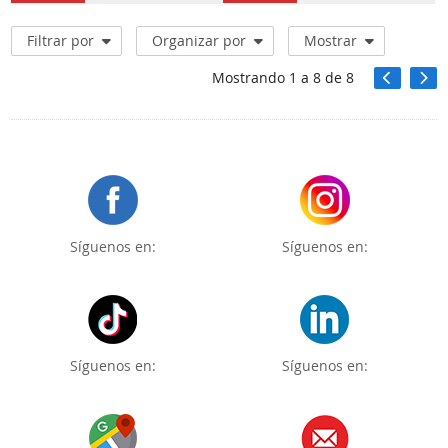
Filtrar por
Organizar por
Mostrar
Mostrando
1
a
8
de
8
Síguenos en:
Síguenos en:
Síguenos en:
Síguenos en: