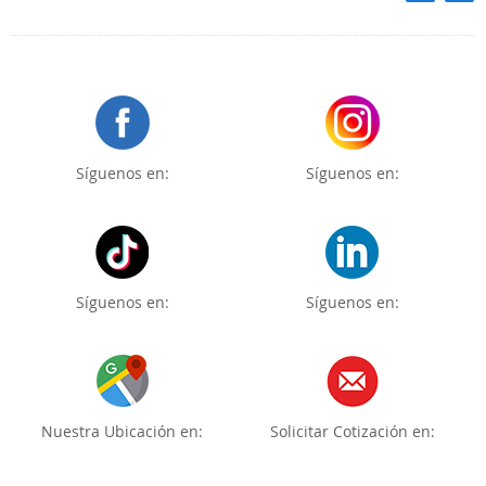
Síguenos en:
Síguenos en:
Síguenos en:
Síguenos en:
Nuestra Ubicación en:
Solicitar Cotización en: