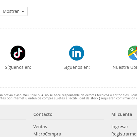
Mostrar
Síguenos en:
Síguenos en:
Nuestra Ubi
 previo aviso. Wei Chile S. A. no se hace responsable de errores técnicos o editoriales u o
ntas por internet u orden de compra sujetas a factibilidad de stock ( requieren confirmación 
Contacto
Mi cuenta
Ventas
Ingresar
MicroCompra
Registrarme