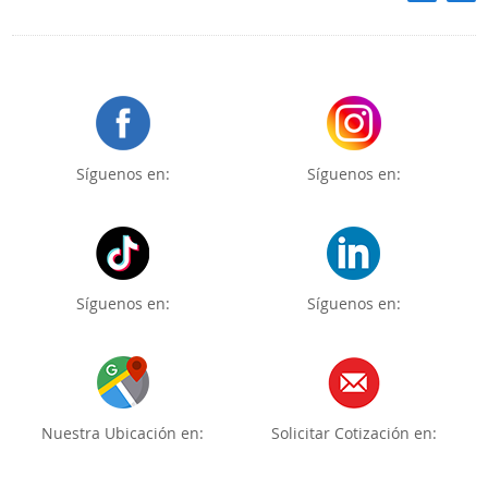
Síguenos en:
Síguenos en:
Síguenos en:
Síguenos en:
Nuestra Ubicación en:
Solicitar Cotización en: