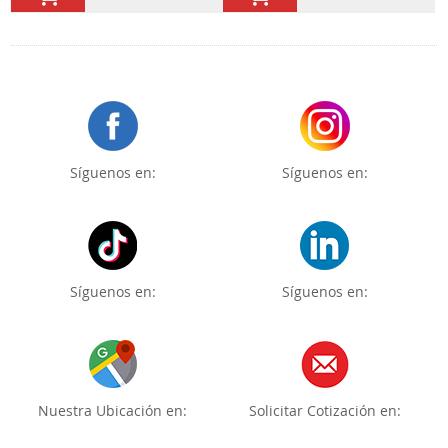
Síguenos en:
Síguenos en:
Síguenos en:
Síguenos en:
Nuestra Ubicación en:
Solicitar Cotización en: