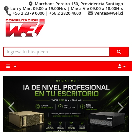
Marchant Pereira 150, Providencia Santiago
Lun y Mar: 09:00 a 19:00Hrs | Mie a Vie 09:00 a 18:00Hrs
+56 2 2379 0000 | +56 2 2820 4600
ventas@wei.cl