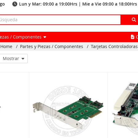
ago
Lun y Mar: 09:00 a 19:00Hrs | Mie a Vie 09:00 a 18:00Hrs
Piezas / Componentes
Home
/
Partes y Piezas / Componentes
/
Tarjetas Controladoras
Mostrar