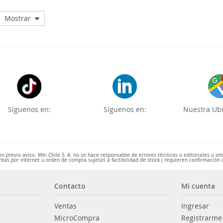
Mostrar
Síguenos en:
Síguenos en:
Nuestra Ubi
 previo aviso. Wei Chile S. A. no se hace responsable de errores técnicos o editoriales u o
ntas por internet u orden de compra sujetas a factibilidad de stock ( requieren confirmación 
Contacto
Mi cuenta
Ventas
Ingresar
MicroCompra
Registrarme