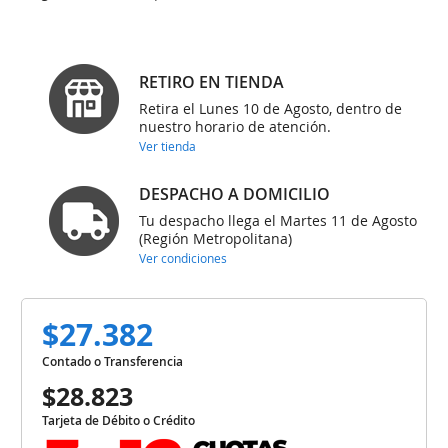
RETIRO EN TIENDA
Retira el Lunes 10 de Agosto, dentro de
nuestro horario de atención.
Ver tienda
DESPACHO A DOMICILIO
Tu despacho llega el Martes 11 de Agosto
(Región Metropolitana)
Ver condiciones
$27.382
Contado o Transferencia
$28.823
Tarjeta de Débito o Crédito