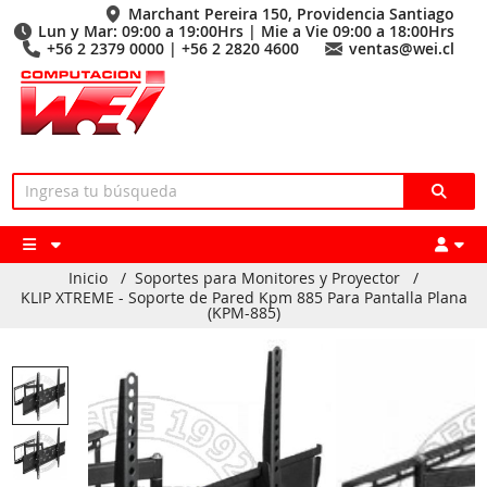
Marchant Pereira 150, Providencia Santiago
Lun y Mar: 09:00 a 19:00Hrs | Mie a Vie 09:00 a 18:00Hrs
+56 2 2379 0000 | +56 2 2820 4600
ventas@wei.cl
Inicio
/
Soportes para Monitores y Proyector
/
KLIP XTREME - Soporte de Pared Kpm 885 Para Pantalla Plana
(KPM-885)