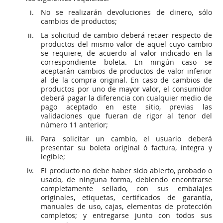
No se realizarán devoluciones de dinero, sólo
cambios de productos;
La solicitud de cambio deberá recaer respecto de
productos del mismo valor de aquel cuyo cambio
se requiere, de acuerdo al valor indicado en la
correspondiente boleta. En ningún caso se
aceptarán cambios de productos de valor inferior
al de la compra original. En caso de cambios de
productos por uno de mayor valor, el consumidor
deberá pagar la diferencia con cualquier medio de
pago aceptado en este sitio, previas las
validaciones que fueran de rigor al tenor del
número 11 anterior;
Para solicitar un cambio, el usuario deberá
presentar su boleta original ó factura, íntegra y
legible;
El producto no debe haber sido abierto, probado o
usado, de ninguna forma, debiendo encontrarse
completamente sellado, con sus embalajes
originales, etiquetas, certificados de garantía,
manuales de uso, cajas, elementos de protección
completos; y entregarse junto con todos sus