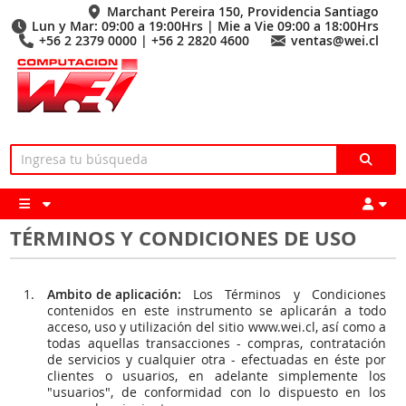
Marchant Pereira 150, Providencia Santiago
Lun y Mar: 09:00 a 19:00Hrs | Mie a Vie 09:00 a 18:00Hrs
+56 2 2379 0000 | +56 2 2820 4600
ventas@wei.cl
TÉRMINOS Y CONDICIONES DE USO
Ambito de aplicación:
Los Términos y Condiciones
contenidos en este instrumento se aplicarán a todo
acceso, uso y utilización del sitio www.wei.cl, así como a
todas aquellas transacciones - compras, contratación
de servicios y cualquier otra - efectuadas en éste por
clientes o usuarios, en adelante simplemente los
"usuarios", de conformidad con lo dispuesto en los