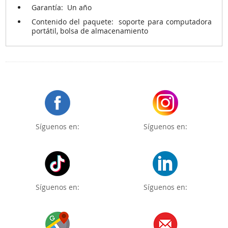
Garantía:
Un año
Contenido del paquete:
soporte para computadora
portátil, bolsa de almacenamiento
Síguenos en:
Síguenos en:
Síguenos en:
Síguenos en: