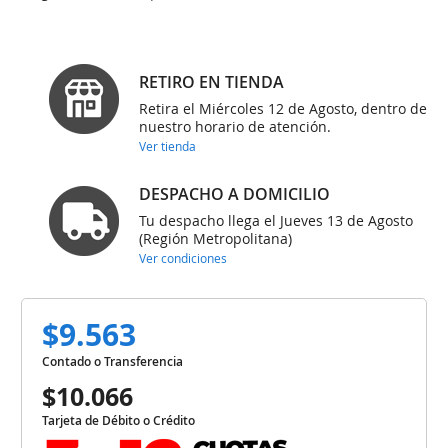
RETIRO EN TIENDA
Retira el Miércoles 12 de Agosto, dentro de
nuestro horario de atención.
Ver tienda
DESPACHO A DOMICILIO
Tu despacho llega el Jueves 13 de Agosto
(Región Metropolitana)
Ver condiciones
$9.563
Contado o Transferencia
$10.066
Tarjeta de Débito o Crédito