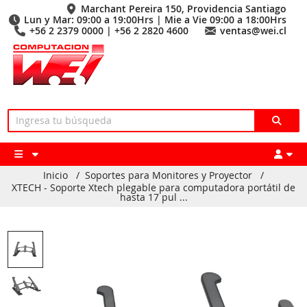
Marchant Pereira 150, Providencia Santiago
Lun y Mar: 09:00 a 19:00Hrs | Mie a Vie 09:00 a 18:00Hrs
+56 2 2379 0000 | +56 2 2820 4600
ventas@wei.cl
Inicio
/
Soportes para Monitores y Proyector
/
XTECH - Soporte Xtech plegable para computadora portátil de
hasta 17 pul ...