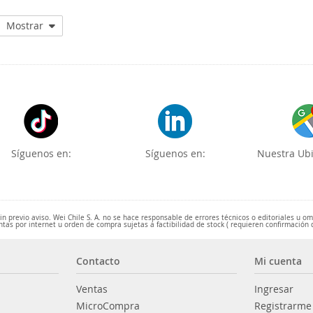
Mostrar
Síguenos en:
Síguenos en:
Nuestra Ubi
 previo aviso. Wei Chile S. A. no se hace responsable de errores técnicos o editoriales u o
ntas por internet u orden de compra sujetas a factibilidad de stock ( requieren confirmación 
Contacto
Mi cuenta
Ventas
Ingresar
MicroCompra
Registrarme