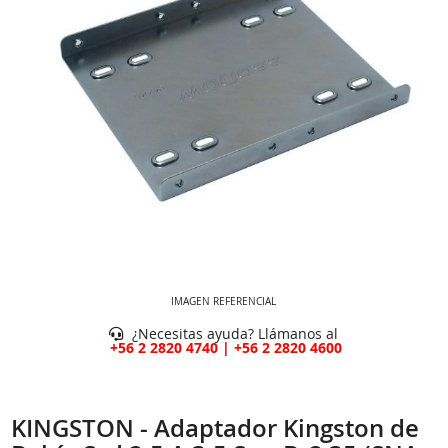
IMAGEN REFERENCIAL
¿Necesitas ayuda? Llámanos al
+56 2 2820 4740 | +56 2 2820 4600
KINGSTON - Adaptador Kingston de