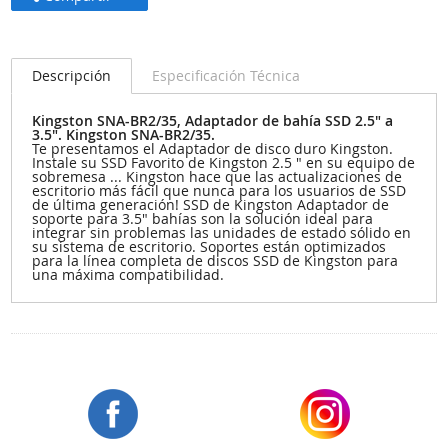
Descripción
Especificación Técnica
Kingston SNA-BR2/35, Adaptador de bahía SSD 2.5" a
3.5". Kingston SNA-BR2/35.
Te presentamos el Adaptador de disco duro Kingston.
Instale su SSD Favorito de Kingston 2.5 " en su equipo de
sobremesa ... Kingston hace que las actualizaciones de
escritorio más fácil que nunca para los usuarios de SSD
de última generación! SSD de Kingston Adaptador de
soporte para 3.5" bahías son la solución ideal para
integrar sin problemas las unidades de estado sólido en
su sistema de escritorio. Soportes están optimizados
para la línea completa de discos SSD de Kingston para
una máxima compatibilidad.