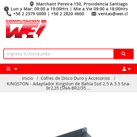
Marchant Pereira 150, Providencia Santiago
Lun y Mar: 09:00 a 19:00Hrs | Mie a Vie 09:00 a 18:00Hrs
+56 2 2379 0000 | +56 2 2820 4600
ventas@wei.cl
Inicio
/
Cofres de Disco Duro y Accesorios
/
KINGSTON - Adaptador Kingston de Bahía Ssd 2.5 A 3.5 Sna-
Br2,35 (SNA-BR2/35 ...