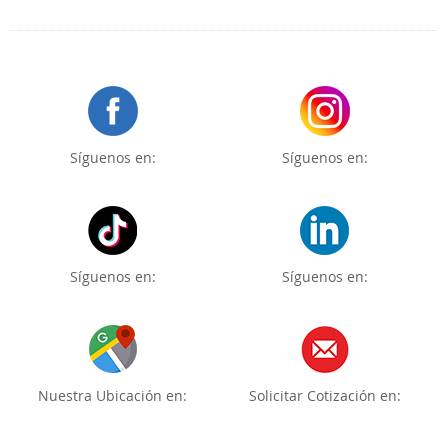
Síguenos en:
Síguenos en:
Síguenos en:
Síguenos en:
Nuestra Ubicación en:
Solicitar Cotización en: