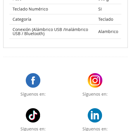
Teclado Numérico
SI
Categoría
Teclado
Conexión (Alámbrico USB /Inalámbrico
Alambrico
USB / Bluetooth)
Síguenos en:
Síguenos en:
Síguenos en:
Síguenos en: