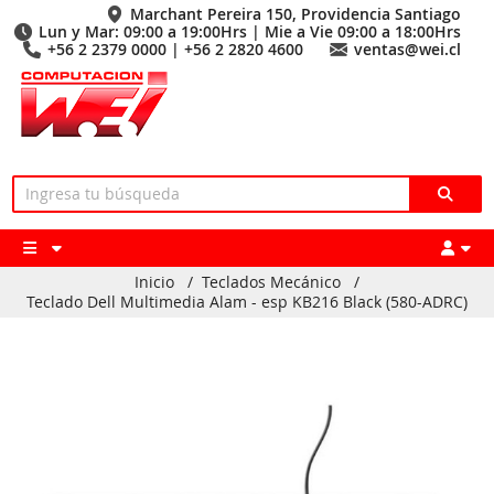
Marchant Pereira 150, Providencia Santiago
Lun y Mar: 09:00 a 19:00Hrs | Mie a Vie 09:00 a 18:00Hrs
+56 2 2379 0000 | +56 2 2820 4600
ventas@wei.cl
Inicio
/
Teclados Mecánico
/
Teclado Dell Multimedia Alam - esp KB216 Black (580-ADRC)