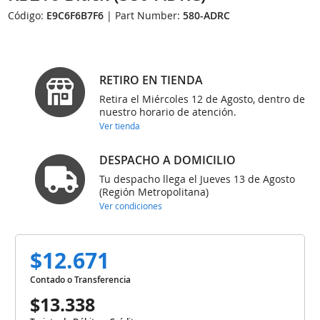
Código:
E9C6F6B7F6
| Part Number:
580-ADRC
RETIRO EN TIENDA
Retira el Miércoles 12 de Agosto, dentro de
nuestro horario de atención.
Ver tienda
DESPACHO A DOMICILIO
Tu despacho llega el Jueves 13 de Agosto
(Región Metropolitana)
Ver condiciones
$12.671
Contado o Transferencia
$13.338