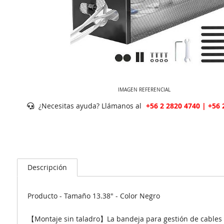
IMAGEN REFERENCIAL
¿Necesitas ayuda? Llámanos al
+56 2 2820 4740 | +56 
Descripción
Producto - Tamaño 13.38" - Color Negro
【Montaje sin taladro】La bandeja para gestión de cables se 