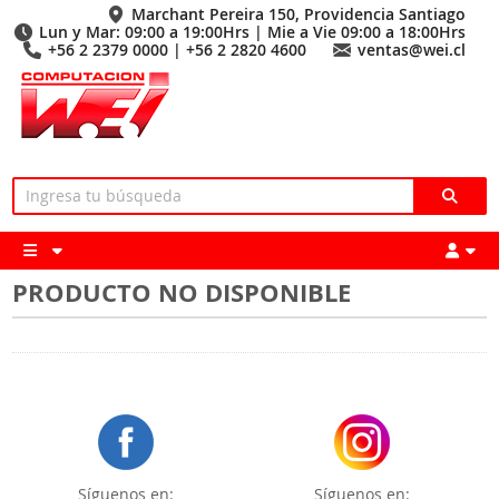
Marchant Pereira 150, Providencia Santiago
Lun y Mar: 09:00 a 19:00Hrs | Mie a Vie 09:00 a 18:00Hrs
+56 2 2379 0000 | +56 2 2820 4600
ventas@wei.cl
PRODUCTO NO DISPONIBLE
Síguenos en:
Síguenos en: