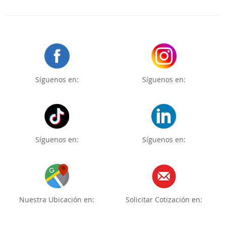
Síguenos en:
Síguenos en:
Síguenos en:
Síguenos en:
Nuestra Ubicación en:
Solicitar Cotización en: