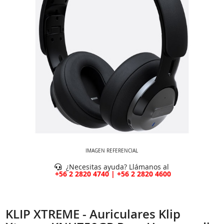
IMAGEN REFERENCIAL
¿Necesitas ayuda? Llámanos al
+56 2 2820 4740 | +56 2 2820 4600
KLIP XTREME - Auriculares Klip