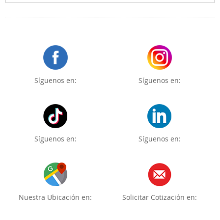
Síguenos en:
Síguenos en:
Síguenos en:
Síguenos en:
Nuestra Ubicación en:
Solicitar Cotización en: