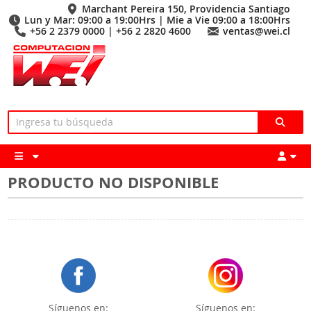
Marchant Pereira 150, Providencia Santiago
Lun y Mar: 09:00 a 19:00Hrs | Mie a Vie 09:00 a 18:00Hrs
+56 2 2379 0000 | +56 2 2820 4600
ventas@wei.cl
PRODUCTO NO DISPONIBLE
Síguenos en:
Síguenos en: