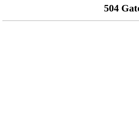
504 Gat