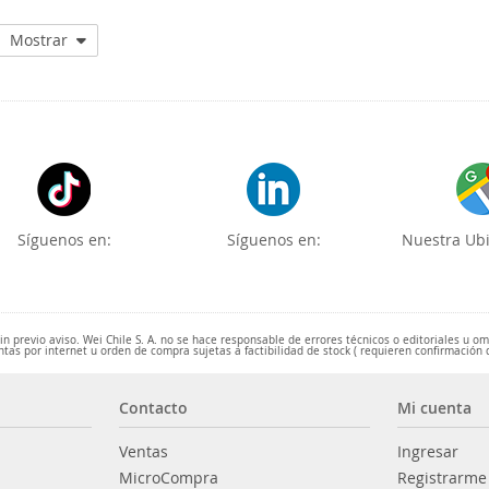
Mostrar
Síguenos en:
Síguenos en:
Nuestra Ubi
 previo aviso. Wei Chile S. A. no se hace responsable de errores técnicos o editoriales u o
ntas por internet u orden de compra sujetas a factibilidad de stock ( requieren confirmación 
Contacto
Mi cuenta
Ventas
Ingresar
MicroCompra
Registrarme