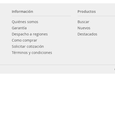
Información
Productos
Quiénes somos
Buscar
Garantía
Nuevos
Despacho a regiones
Destacados
Como comprar
Solicitar cotización
Términos y condiciones