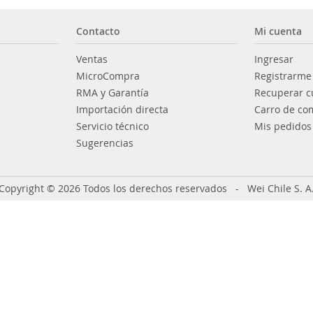
Contacto
Mi cuenta
Ventas
Ingresar
MicroCompra
Registrarme
RMA y Garantía
Recuperar c
Importación directa
Carro de co
Servicio técnico
Mis pedidos
Sugerencias
Copyright © 2026 Todos los derechos reservados - Wei Chile S. A