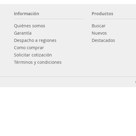
Información
Productos
Quiénes somos
Buscar
Garantía
Nuevos
Despacho a regiones
Destacados
Como comprar
Solicitar cotización
Términos y condiciones