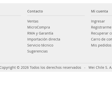
Contacto
Mi cuenta
Ventas
Ingresar
MicroCompra
Registrarme
RMA y Garantía
Recuperar c
Importación directa
Carro de co
Servicio técnico
Mis pedidos
Sugerencias
Copyright © 2026 Todos los derechos reservados - Wei Chile S. A