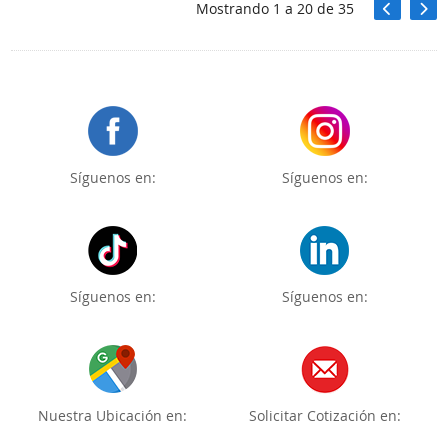
Mostrando
1
a
20
de
35
Síguenos en:
Síguenos en:
Síguenos en:
Síguenos en:
Nuestra Ubicación en:
Solicitar Cotización en: