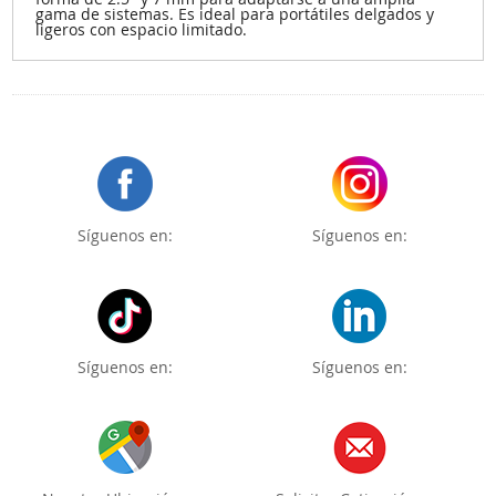
gama de sistemas. Es ideal para portátiles delgados y
ligeros con espacio limitado.
Síguenos en:
Síguenos en:
Síguenos en:
Síguenos en: