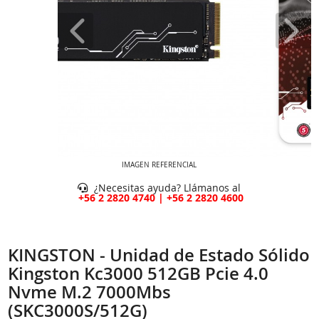
IMAGEN REFERENCIAL
¿Necesitas ayuda? Llámanos al
+56 2 2820 4740 | +56 2 2820 4600
KINGSTON - Unidad de Estado Sólido
Kingston Kc3000 512GB Pcie 4.0
Nvme M.2 7000Mbs
(SKC3000S/512G)