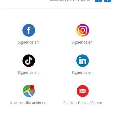
Síguenos en:
Síguenos en:
Síguenos en:
Síguenos en:
Nuestra Ubicación en:
Solicitar Cotización en: