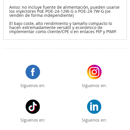
Aviso: no incluye fuente de alimentación, pueden usarse
los inyectores PoE POE-24-12W-G o POE-24-7W-G (se
venden de forma independiente)
El bajo coste, alto rendimiento y tamaño compacto lo
hacen extremadamente versátil y económico de
implementar como cliente/CPE o en enlaces PtP y PtMP.
Síguenos en:
Síguenos en:
Síguenos en:
Síguenos en: