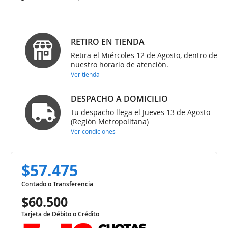
RETIRO EN TIENDA
Retira el Miércoles 12 de Agosto, dentro de
nuestro horario de atención.
Ver tienda
DESPACHO A DOMICILIO
Tu despacho llega el Jueves 13 de Agosto
(Región Metropolitana)
Ver condiciones
$57.475
Contado o Transferencia
$60.500
Tarjeta de Débito o Crédito