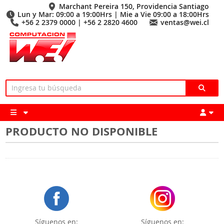
Marchant Pereira 150, Providencia Santiago
Lun y Mar: 09:00 a 19:00Hrs | Mie a Vie 09:00 a 18:00Hrs
+56 2 2379 0000 | +56 2 2820 4600
ventas@wei.cl
PRODUCTO NO DISPONIBLE
Síguenos en:
Síguenos en: