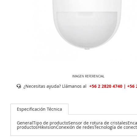
IMAGEN REFERENCIAL
¿Necesitas ayuda? Llámanos al
+56 2 2820 4740 | +56 
Especificación Técnica
GeneralTipo de productoSensor de rotura de cristales
productosHikvisionConexión de redesTecnología de conect