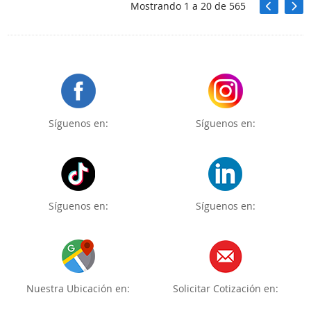
Mostrando
1
a
20
de
565
Síguenos en:
Síguenos en:
Síguenos en:
Síguenos en:
Nuestra Ubicación en:
Solicitar Cotización en: