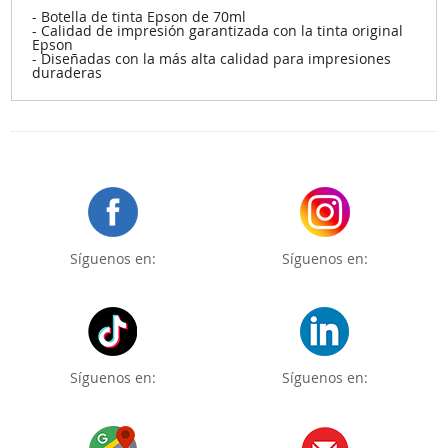
- Botella de tinta Epson de 70ml
- Calidad de impresión garantizada con la tinta original
Epson
- Diseñadas con la más alta calidad para impresiones
duraderas
Síguenos en:
Síguenos en:
Síguenos en:
Síguenos en: