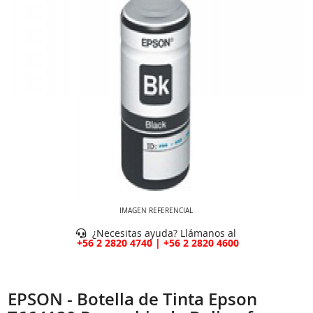
IMAGEN REFERENCIAL
¿Necesitas ayuda? Llámanos al
+56 2 2820 4740 | +56 2 2820 4600
EPSON - Botella de Tinta Epson