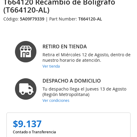
T664120 Recambio de Boligrafo
(T664120-AL)
Código:
5A09F79339
| Part Number:
T664120-AL
RETIRO EN TIENDA
Retira el Miércoles 12 de Agosto, dentro de
nuestro horario de atención.
Ver tienda
DESPACHO A DOMICILIO
Tu despacho llega el Jueves 13 de Agosto
(Región Metropolitana)
Ver condiciones
$9.137
Contado o Transferencia