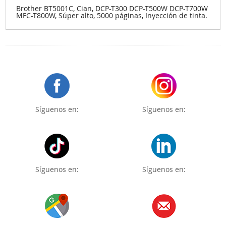
Brother BT5001C, Cian, DCP-T300 DCP-T500W DCP-T700W
MFC-T800W, Súper alto, 5000 páginas, Inyección de tinta.
Síguenos en:
Síguenos en:
Síguenos en:
Síguenos en: