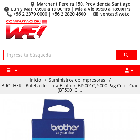
Marchant Pereira 150, Providencia Santiago
Lun y Mar: 09:00 a 19:00Hrs | Mie a Vie 09:00 a 18:00Hrs
+56 2 2379 0000 | +56 2 2820 4600
ventas@wei.cl
Inicio
/
Suministros de Impresoras
/
BROTHER - Botella de Tinta Brother, Bt5001C, 5000 Pág Color Cian
(BT5001C ...