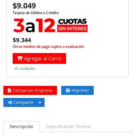
$9.049
Tarjeta de Débito o Crédito
$9.344
Otros medios de pago sujeto a evaluación
Agregar al Carro
20 unidades
Cotización Empresa
Imprimir
Compartir
Descripción
Especificación Técnica