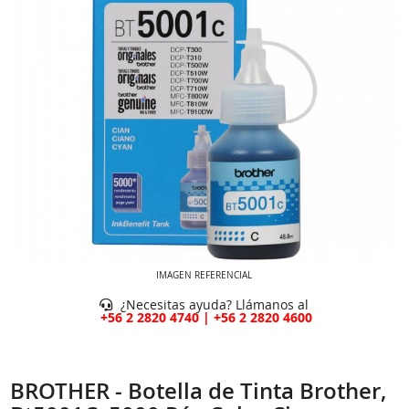
IMAGEN REFERENCIAL
¿Necesitas ayuda? Llámanos al
+56 2 2820 4740 | +56 2 2820 4600
BROTHER - Botella de Tinta Brother,