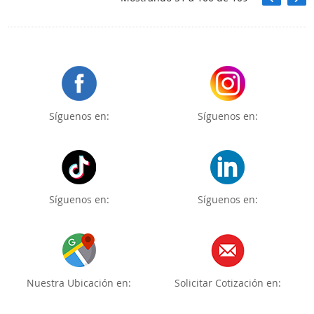
Síguenos en:
Síguenos en:
Síguenos en:
Síguenos en:
Nuestra Ubicación en:
Solicitar Cotización en: