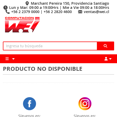
Marchant Pereira 150, Providencia Santiago
Lun y Mar: 09:00 a 19:00Hrs | Mie a Vie 09:00 a 18:00Hrs
+56 2 2379 0000 | +56 2 2820 4600
ventas@wei.cl
PRODUCTO NO DISPONIBLE
Síguenos en:
Síguenos en: