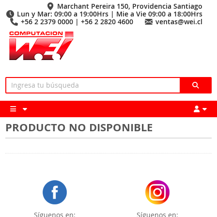
Marchant Pereira 150, Providencia Santiago
Lun y Mar: 09:00 a 19:00Hrs | Mie a Vie 09:00 a 18:00Hrs
+56 2 2379 0000 | +56 2 2820 4600
ventas@wei.cl
PRODUCTO NO DISPONIBLE
Síguenos en:
Síguenos en: