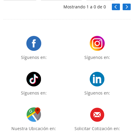
Mostrando
1
a
0
de
0
Síguenos en:
Síguenos en:
Síguenos en:
Síguenos en:
Nuestra Ubicación en:
Solicitar Cotización en: