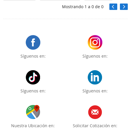
Mostrando
1
a
0
de
0
Síguenos en:
Síguenos en:
Síguenos en:
Síguenos en:
Nuestra Ubicación en:
Solicitar Cotización en: