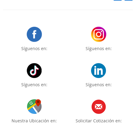
Síguenos en:
Síguenos en:
Síguenos en:
Síguenos en:
Nuestra Ubicación en:
Solicitar Cotización en: