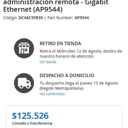
administración remota - Gigabit
Ethernet (AP9544)
Código:
DCA6C5FB39
| Part Number:
AP9544
RETIRO EN TIENDA
Retira el Miércoles 12 de Agosto, dentro de
nuestro horario de atención.
Ver tienda
DESPACHO A DOMICILIO
Tu despacho llega el Jueves 13 de Agosto
(Región Metropolitana)
Ver condiciones
$125.526
Contado o Transferencia