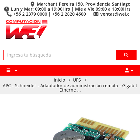
Marchant Pereira 150, Providencia Santiago
Lun y Mar: 09:00 a 19:00Hrs | Mie a Vie 09:00 a 18:00Hrs
+56 2 2379 0000 | +56 2 2820 4600
ventas@wei.cl
Inicio
/
UPS
/
APC - Schneider - Adaptador de administración remota - Gigabit
Etherne ...