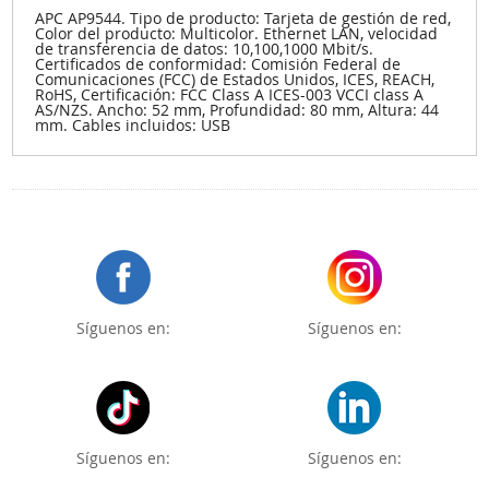
APC AP9544. Tipo de producto: Tarjeta de gestión de red,
Color del producto: Multicolor. Ethernet LAN, velocidad
de transferencia de datos: 10,100,1000 Mbit/s.
Certificados de conformidad: Comisión Federal de
Comunicaciones (FCC) de Estados Unidos, ICES, REACH,
RoHS, Certificación: FCC Class A ICES-003 VCCI class A
AS/NZS. Ancho: 52 mm, Profundidad: 80 mm, Altura: 44
mm. Cables incluidos: USB
Síguenos en:
Síguenos en:
Síguenos en:
Síguenos en: