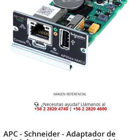
IMAGEN REFERENCIAL
¿Necesitas ayuda? Llámanos al
+56 2 2820 4740 | +56 2 2820 4600
APC - Schneider - Adaptador de