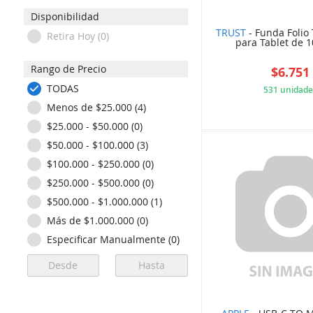
Disponibilidad
TRUST
- Funda Folio 
Retira Hoy (0)
para Tablet de 1
Rango de Precio
$6.751
TODAS
531 unidade
Menos de $25.000 (4)
612
$25.000 - $50.000 (0)
$50.000 - $100.000 (3)
$100.000 - $250.000 (0)
$250.000 - $500.000 (0)
$500.000 - $1.000.000 (1)
Más de $1.000.000 (0)
Especificar Manualmente (0)