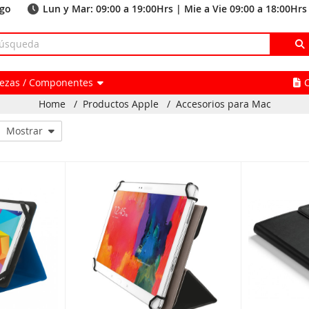
ago
Lun y Mar: 09:00 a 19:00Hrs | Mie a Vie 09:00 a 18:00Hrs
Piezas / Componentes
Home
/
Productos Apple
/
Accesorios para Mac
Mostrar