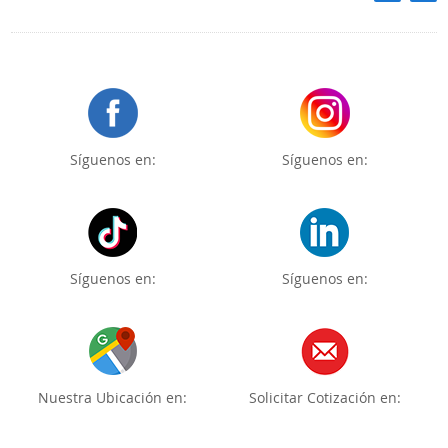
Síguenos en:
Síguenos en:
Síguenos en:
Síguenos en:
Nuestra Ubicación en:
Solicitar Cotización en: