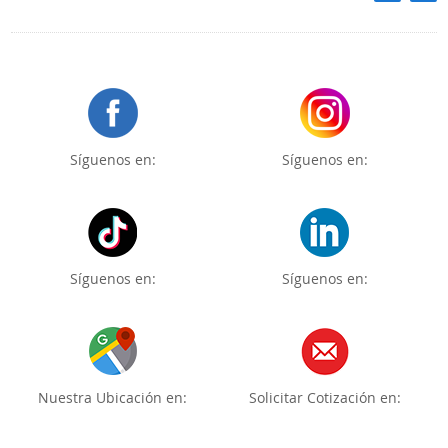
Síguenos en:
Síguenos en:
Síguenos en:
Síguenos en:
Nuestra Ubicación en:
Solicitar Cotización en: