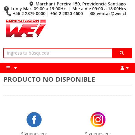
Marchant Pereira 150, Providencia Santiago
Lun y Mar: 09:00 a 19:00Hrs | Mie a Vie 09:00 a 18:00Hrs
+56 2 2379 0000 | +56 2 2820 4600
ventas@wei.cl
PRODUCTO NO DISPONIBLE
Síguenos en:
Síguenos en: