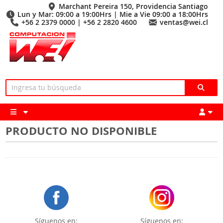
Marchant Pereira 150, Providencia Santiago
Lun y Mar: 09:00 a 19:00Hrs | Mie a Vie 09:00 a 18:00Hrs
+56 2 2379 0000 | +56 2 2820 4600
ventas@wei.cl
PRODUCTO NO DISPONIBLE
Síguenos en:
Síguenos en: