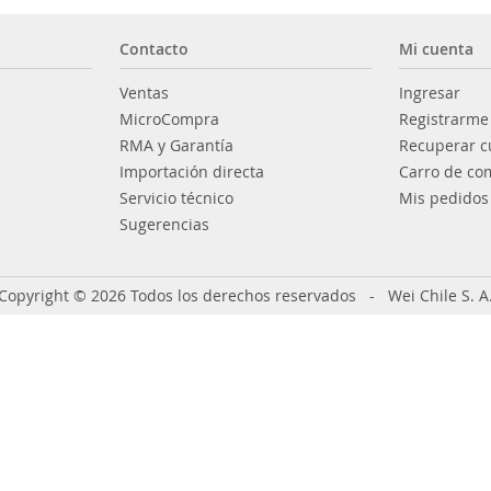
Contacto
Mi cuenta
Ventas
Ingresar
MicroCompra
Registrarme
RMA y Garantía
Recuperar c
Importación directa
Carro de co
Servicio técnico
Mis pedidos
Sugerencias
Copyright © 2026 Todos los derechos reservados - Wei Chile S. A