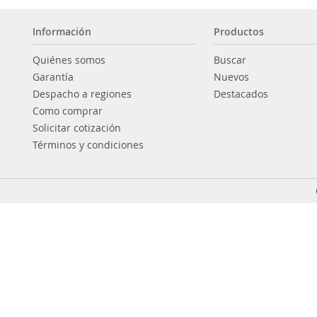
Información
Productos
Quiénes somos
Buscar
Garantía
Nuevos
Despacho a regiones
Destacados
Como comprar
Solicitar cotización
Términos y condiciones