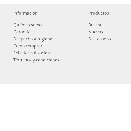
Información
Productos
Quiénes somos
Buscar
Garantía
Nuevos
Despacho a regiones
Destacados
Como comprar
Solicitar cotización
Términos y condiciones