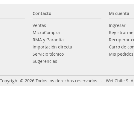
Contacto
Mi cuenta
Ventas
Ingresar
MicroCompra
Registrarme
RMA y Garantía
Recuperar c
Importación directa
Carro de co
Servicio técnico
Mis pedidos
Sugerencias
Copyright © 2026 Todos los derechos reservados - Wei Chile S. A