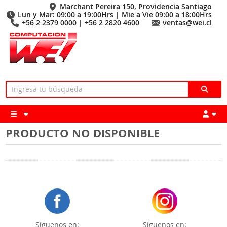
Marchant Pereira 150, Providencia Santiago
Lun y Mar: 09:00 a 19:00Hrs | Mie a Vie 09:00 a 18:00Hrs
+56 2 2379 0000 | +56 2 2820 4600
ventas@wei.cl
PRODUCTO NO DISPONIBLE
Síguenos en:
Síguenos en: